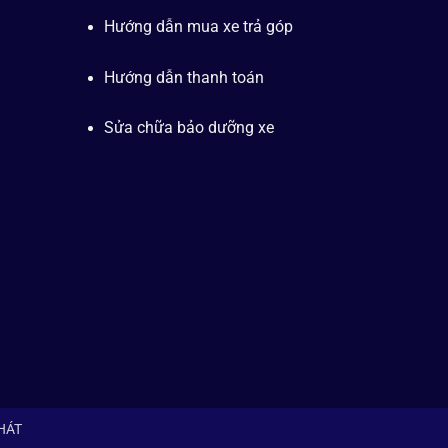
Hướng dẫn mua xe trả góp
Hướng dẫn thanh toán
Sửa chữa bảo dưỡng xe
PHÁT