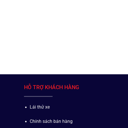
HỖ TRỢ KHÁCH HÀNG
Lái thử xe
Chính sách bán hàng