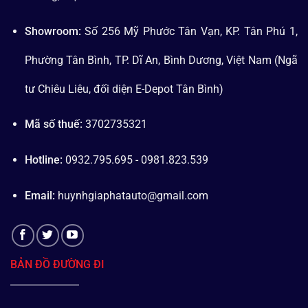
Showroom:
Số 256 Mỹ Phước Tân Vạn, KP. Tân Phú 1,
Phường Tân Bình, TP. Dĩ An, Bình Dương, Việt Nam (Ngã
tư Chiêu Liêu, đối diện E-Depot Tân Bình)
Mã số thuế:
3702735321
Hotline:
0932.795.695 - 0981.823.539
Email:
huynhgiaphatauto@gmail.com
BẢN ĐỒ ĐƯỜNG ĐI