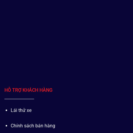
HỖ TRỢ KHÁCH HÀNG
Lái thử xe
Chính sách bán hàng