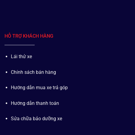
HỖ TRỢ KHÁCH HÀNG
Lái thử xe
Chính sách bán hàng
Hướng dẫn mua xe trả góp
Hướng dẫn thanh toán
Sửa chữa bảo dưỡng xe