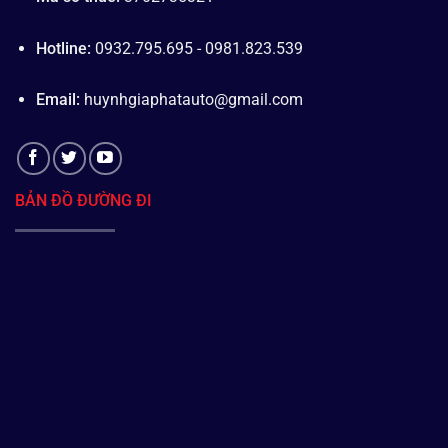
Hotline:
0932.795.695 - 0981.823.539
Email:
huynhgiaphatauto@gmail.com
BẢN ĐỒ ĐƯỜNG ĐI