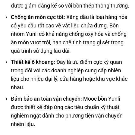
được giảm đáng kể so với bồn thép thông thường.
Chống ăn mòn cực tốt
:
Xăng dầu là loại hàng hóa
có yêu cầu rất cao về vật liệu chứa đựng. Bồn
nhôm Yunli có khả năng chống oxy hóa và chống
ăn mòn vượt trội, hạn chế tình trạng gỉ sét trong
quá trình sử dụng lâu dài.
Thiết kế 6 khoan
g:
Đây là ưu điểm cực kỳ quan
trọng đối với các doanh nghiệp cung cấp nhiên
liệu cho nhiều đại lý, cửa hàng hoặc khu vực khác
nhau.
Đảm bảo an toàn vận chuyển
:
Mooc bồn Yunli
được thiết kế đáp ứng các tiêu chuẩn kỹ thuật
nghiêm ngặt dành cho phương tiện vận chuyển
nhiên liệu.