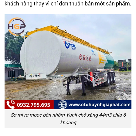
khách hàng thay vì chỉ đơn thuần bán một sản phẩm.
Sơ mi rơ mooc bồn nhôm Yunli chở xăng 44m3 chia 6
khoang