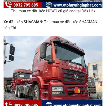
Thu mua xe đầu kéo HOWO cũ giá cao tại Đắk Lắk
Xe đầu kéo SHACMAN:
Thu mua xe đầu kéo SHACMAN
các đời.