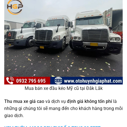
Mua bán xe đầu kéo Mỹ cũ tại Đắk Lắk
Thu mua xe giá cao
và dịch vụ
định giá không tốn phí
là
những gì chúng tôi sẽ mang đến cho khách hàng trong mỗi
giao dịch.