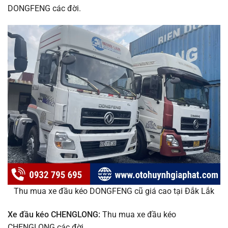
DONGFENG các đời.
Thu mua xe đầu kéo DONGFENG cũ giá cao tại Đắk Lắk
Xe đầu kéo CHENGLONG:
Thu mua xe đầu kéo
CHENGLONG các đời.