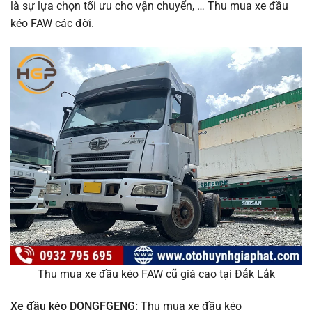
là sự lựa chọn tối ưu cho vận chuyển, … Thu mua xe đầu
kéo FAW các đời.
Thu mua xe đầu kéo FAW cũ giá cao tại Đắk Lắk
Xe đầu kéo DONGFGENG:
Thu mua xe đầu kéo