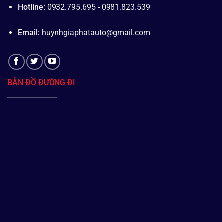
Hotline:
0932.795.695 - 0981.823.539
Email:
huynhgiaphatauto@gmail.com
BẢN ĐỒ ĐƯỜNG ĐI