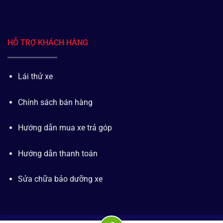
HỖ TRỢ KHÁCH HÀNG
Lái thử xe
Chính sách bán hàng
Hướng dẫn mua xe trả góp
Hướng dẫn thanh toán
Sửa chữa bảo dưỡng xe