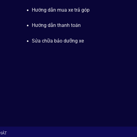
Hướng dẫn mua xe trả góp
Hướng dẫn thanh toán
Sửa chữa bảo dưỡng xe
PHÁT