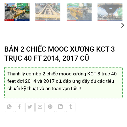
BÁN 2 CHIẾC MOOC XƯƠNG KCT 3
TRỤC 40 FT 2014, 2017 CŨ
Thanh lý combo 2 chiếc mooc xương KCT 3 trục 40
feet đời 2014 và 2017 cũ, đáp ứng đầy đủ các tiêu
chuẩn kỹ thuật và an toàn vận tải!!!!