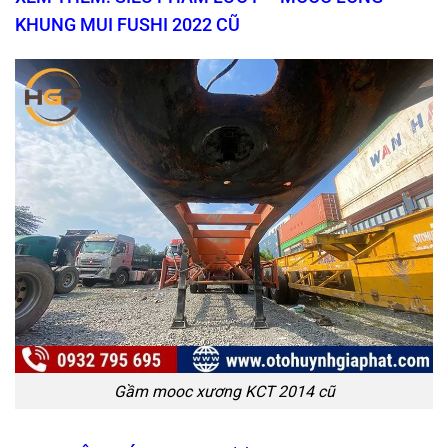
KHUNG MUI FUSHI 2022 CŨ
Gầm mooc xương KCT 2014 cũ