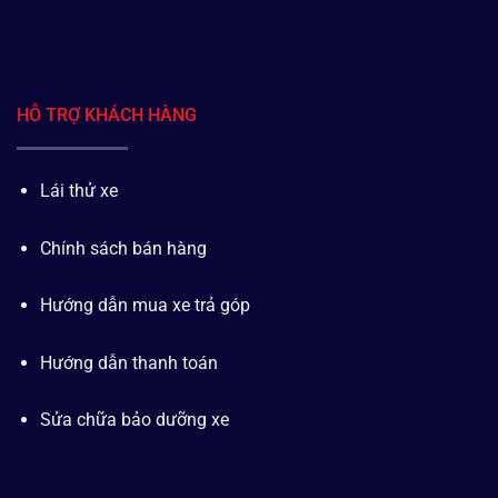
HỖ TRỢ KHÁCH HÀNG
Lái thử xe
Chính sách bán hàng
Hướng dẫn mua xe trả góp
Hướng dẫn thanh toán
Sửa chữa bảo dưỡng xe