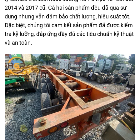
2014 và 2017 cũ. Cả hai sản phẩm đều đã qua sử
dụng nhưng vẫn đảm bảo chất lượng, hiệu suất tốt.
Đặc biệt, chúng tôi cam kết sản phẩm đã được kiểm
tra kỹ lưỡng, đáp ứng đầy đủ các tiêu chuẩn kỹ thuật
và an toàn.