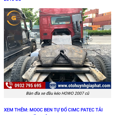
Bàn đĩa xe đầu kéo HOWO 2007 cũ
XEM THÊM: MOOC BEN TỰ ĐỔ CIMC PATEC TẢI