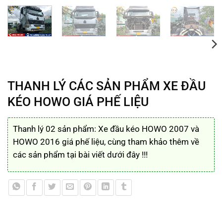
THANH LÝ CÁC SẢN PHẨM XE ĐẦU
KÉO HOWO GIÁ PHẾ LIỆU
Thanh lý 02 sản phẩm: Xe đầu kéo HOWO 2007 và
HOWO 2016 giá phế liệu, cùng tham khảo thêm về
các sản phẩm tại bài viết dưới đây !!!