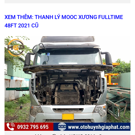
XEM THÊM: THANH LÝ MOOC XƯƠNG FULLTIME
48FT 2021 CŨ