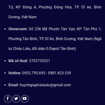
Từ, KP. Đông A, Phường Đông Hòa, TP. Dĩ An, Bình
Dương, Việt Nam
Showroom:
Số 256 Mỹ Phước Tân Vạn, KP. Tân Phú 1,
Phường Tân Bình, TP. Dĩ An, Bình Dương, Việt Nam (Ngã
tư Chiêu Liêu, đối diện E-Depot Tân Bình)
Mã số thuế:
3702735321
Hotline:
0932.795.695 - 0981.823.539
Email:
huynhgiaphatauto@gmail.com