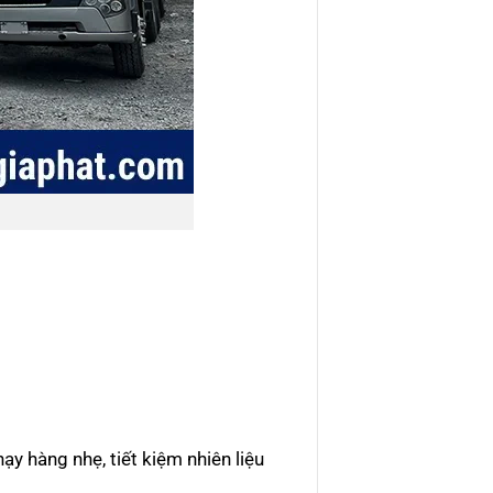
hàng nhẹ, tiết kiệm nhiên liệu