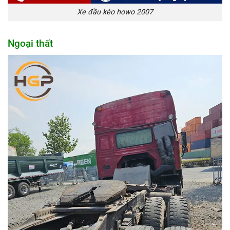
Xe đầu kéo howo 2007
Ngoại thất