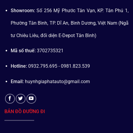
Showroom:
Số 256 Mỹ Phước Tân Vạn, KP. Tân Phú 1,
Phường Tân Bình, TP. Dĩ An, Bình Dương, Việt Nam (Ngã
tư Chiêu Liêu, đối diện E-Depot Tân Bình)
Mã số thuế:
3702735321
Hotline:
0932.795.695 - 0981.823.539
Email:
huynhgiaphatauto@gmail.com
BẢN ĐỒ ĐƯỜNG ĐI