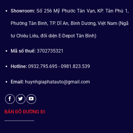
Showroom:
Số 256 Mỹ Phước Tân Vạn, KP. Tân Phú 1,
Phường Tân Bình, TP. Dĩ An, Bình Dương, Việt Nam (Ngã
tư Chiêu Liêu, đối diện E-Depot Tân Bình)
Mã số thuế:
3702735321
Hotline:
0932.795.695 - 0981.823.539
Email:
huynhgiaphatauto@gmail.com
BẢN ĐỒ ĐƯỜNG ĐI