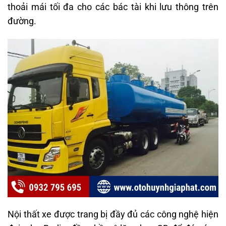
thoải mái tối đa cho các bác tài khi lưu thông trên
đường.
Nội thất xe được trang bị đầy đủ các công nghệ hiện