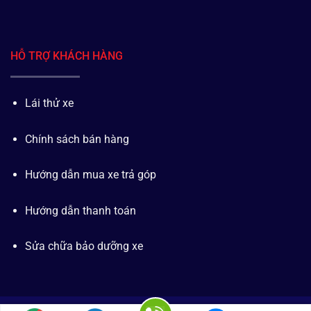
HỖ TRỢ KHÁCH HÀNG
Lái thử xe
Chính sách bán hàng
Hướng dẫn mua xe trả góp
Hướng dẫn thanh toán
Sửa chữa bảo dưỡng xe