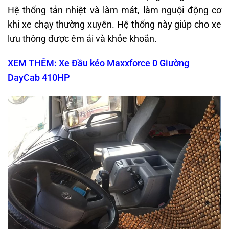
Hệ thống tản nhiệt và làm mát, làm nguội động cơ
khi xe chạy thường xuyên. Hệ thống này giúp cho xe
lưu thông được êm ái và khỏe khoắn.
XEM THÊM: Xe Đầu kéo Maxxforce 0 Giường
DayCab 410HP