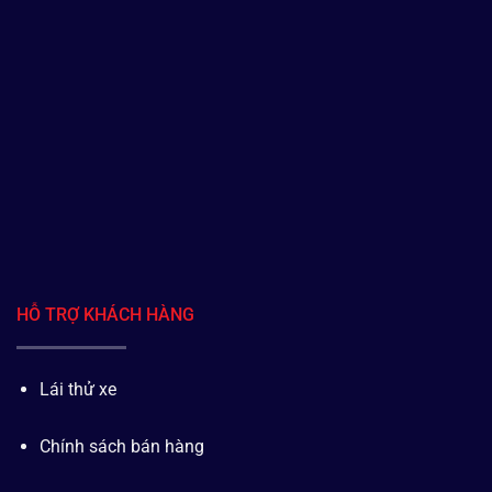
HỖ TRỢ KHÁCH HÀNG
Lái thử xe
Chính sách bán hàng