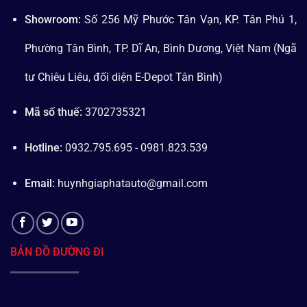
Showroom:
Số 256 Mỹ Phước Tân Vạn, KP. Tân Phú 1,
Phường Tân Bình, TP. Dĩ An, Bình Dương, Việt Nam (Ngã
tư Chiêu Liêu, đối diện E-Depot Tân Bình)
Mã số thuế:
3702735321
Hotline:
0932.795.695 - 0981.823.539
Email:
huynhgiaphatauto@gmail.com
BẢN ĐỒ ĐƯỜNG ĐI