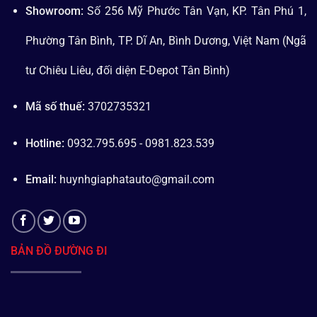
Showroom:
Số 256 Mỹ Phước Tân Vạn, KP. Tân Phú 1,
Phường Tân Bình, TP. Dĩ An, Bình Dương, Việt Nam (Ngã
tư Chiêu Liêu, đối diện E-Depot Tân Bình)
Mã số thuế:
3702735321
Hotline:
0932.795.695 - 0981.823.539
Email:
huynhgiaphatauto@gmail.com
BẢN ĐỒ ĐƯỜNG ĐI