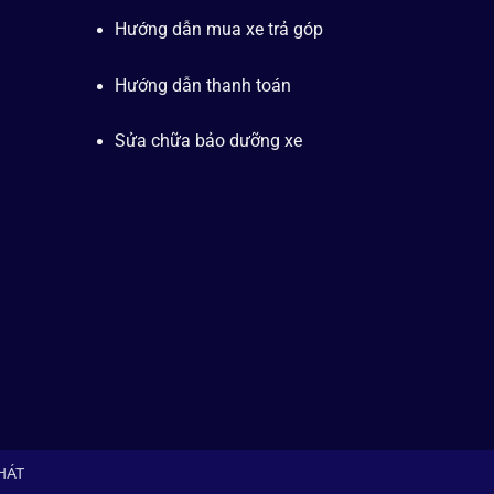
Hướng dẫn mua xe trả góp
Hướng dẫn thanh toán
Sửa chữa bảo dưỡng xe
PHÁT