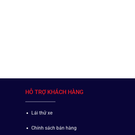
HỖ TRỢ KHÁCH HÀNG
Lái thử xe
Chính sách bán hàng