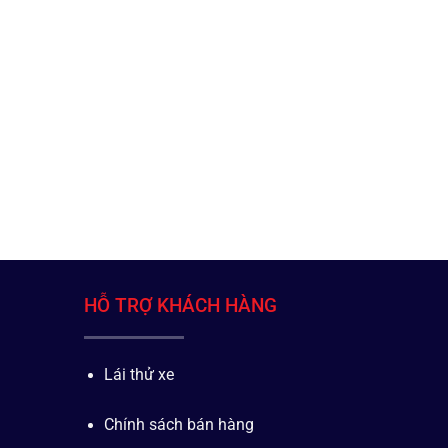
HỖ TRỢ KHÁCH HÀNG
Lái thử xe
Chính sách bán hàng