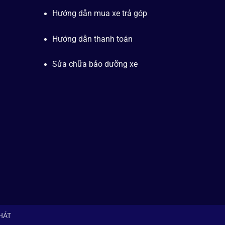
Hướng dẫn mua xe trả góp
Hướng dẫn thanh toán
Sửa chữa bảo dưỡng xe
PHÁT