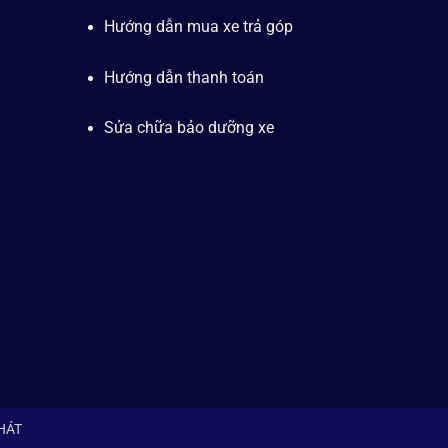
Hướng dẫn mua xe trả góp
Hướng dẫn thanh toán
Sửa chữa bảo dưỡng xe
PHÁT