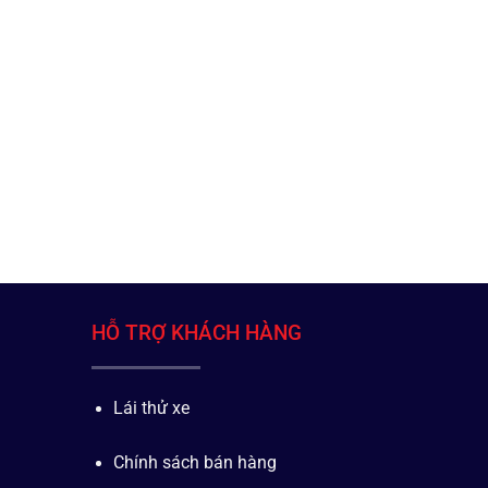
HỖ TRỢ KHÁCH HÀNG
Lái thử xe
Chính sách bán hàng