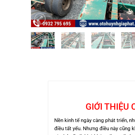
GIỚI THIỆU
Nền kinh tế ngày càng phát triển, n
điều tất yếu. Nhưng điều này cũng 