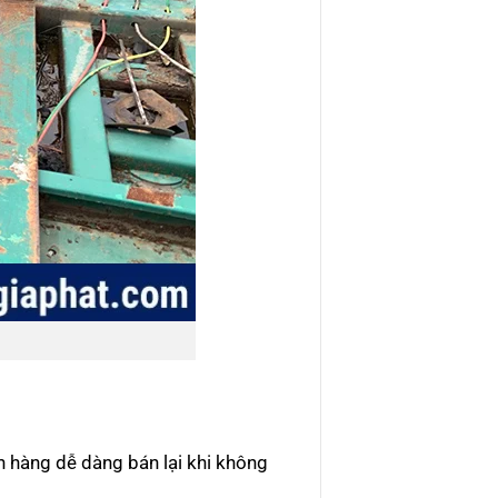
h hàng dễ dàng bán lại khi không