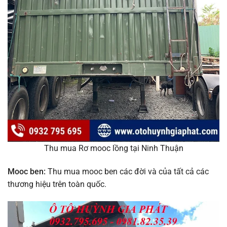
Thu mua Rơ mooc lồng tại Ninh Thuận
Mooc ben:
Thu mua mooc ben các đời và của tất cả các
thương hiệu trên toàn quốc.