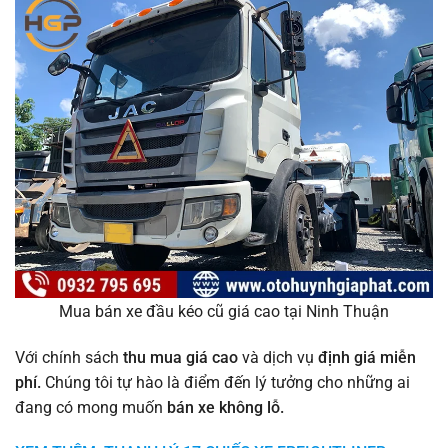
Mua bán xe đầu kéo cũ giá cao tại Ninh Thuận
Với chính sách
thu mua giá cao
và dịch vụ
định giá miễn
phí.
Chúng tôi tự hào là điểm đến lý tưởng cho những ai
đang có mong muốn
bán xe không lỗ.