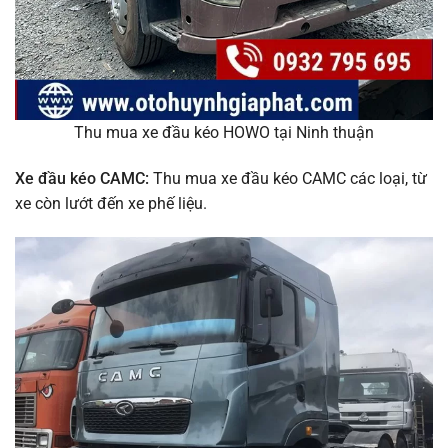
Thu mua xe đầu kéo HOWO tại Ninh thuận
Xe đầu kéo CAMC:
Thu mua xe đầu kéo CAMC các loại, từ
xe còn lướt đến xe phế liệu.