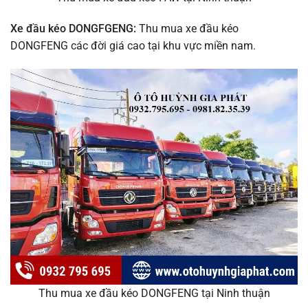
Xe đầu kéo DONGFGENG:
Thu mua xe đầu kéo
DONGFENG các đời giá cao tại khu vực miền nam.
Thu mua xe đầu kéo DONGFENG tại Ninh thuận