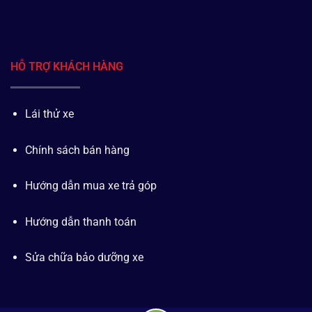
HỖ TRỢ KHÁCH HÀNG
Lái thử xe
Chính sách bán hàng
Hướng dẫn mua xe trả góp
Hướng dẫn thanh toán
Sửa chữa bảo dưỡng xe