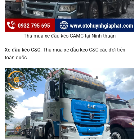
Thu mua xe đầu kéo CAMC tại Ninh thuận
Xe đầu kéo C&C:
Thu mua xe đầu kéo C&C các đời trên
toàn quốc.