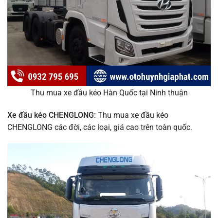
Thu mua xe đầu kéo Hàn Quốc tại Ninh thuận
Xe đầu kéo CHENGLONG:
Thu mua xe đầu kéo
CHENGLONG các đời, các loại, giá cao trên toàn quốc.