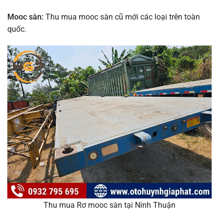
Mooc sàn:
Thu mua mooc sàn cũ mới các loại trên toàn
quốc.
Thu mua Rơ mooc sàn tại Ninh Thuận