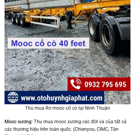
Thu mua Rơ mooc cổ cò tại Ninh Thuận
Mooc xương:
Thu mua mooc xương các đời và của tất cả
các thương hiệu trên toàn quốc. (Chienyou, CIMC, Tân