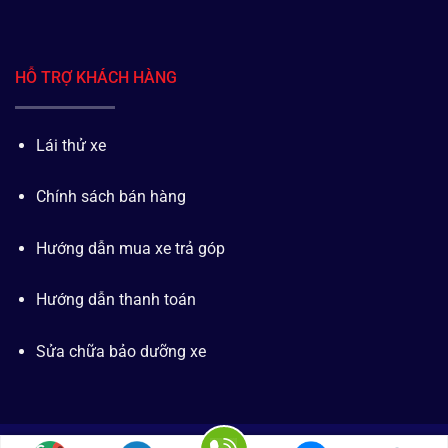
HỖ TRỢ KHÁCH HÀNG
Lái thử xe
Chính sách bán hàng
Hướng dẫn mua xe trả góp
Hướng dẫn thanh toán
Sửa chữa bảo dưỡng xe
Copyright 2026 © Bản quyền thuộc về CÔNG TY TNHH TMDV