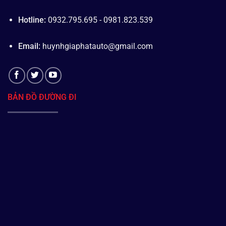
Hotline:
0932.795.695 - 0981.823.539
Email:
huynhgiaphatauto@gmail.com
BẢN ĐỒ ĐƯỜNG ĐI