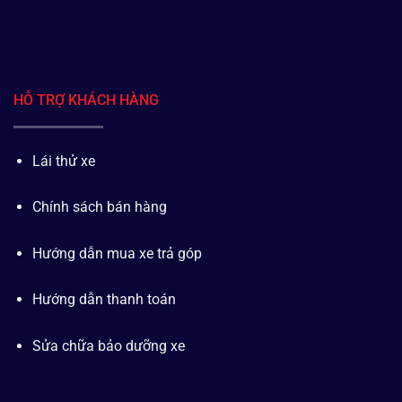
HỖ TRỢ KHÁCH HÀNG
Lái thử xe
Chính sách bán hàng
Hướng dẫn mua xe trả góp
Hướng dẫn thanh toán
Sửa chữa bảo dưỡng xe