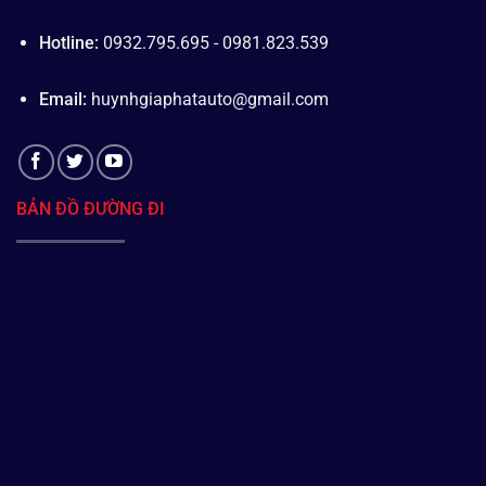
Hotline:
0932.795.695 - 0981.823.539
Email:
huynhgiaphatauto@gmail.com
BẢN ĐỒ ĐƯỜNG ĐI