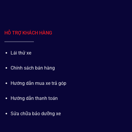
HỖ TRỢ KHÁCH HÀNG
Lái thử xe
Chính sách bán hàng
Hướng dẫn mua xe trả góp
Hướng dẫn thanh toán
Sửa chữa bảo dưỡng xe