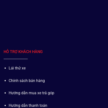
HỖ TRỢ KHÁCH HÀNG
Lái thử xe
Chính sách bán hàng
Hướng dẫn mua xe trả góp
Hướng dẫn thanh toán