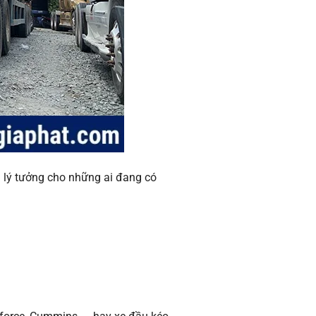
n lý tưởng cho những ai đang có