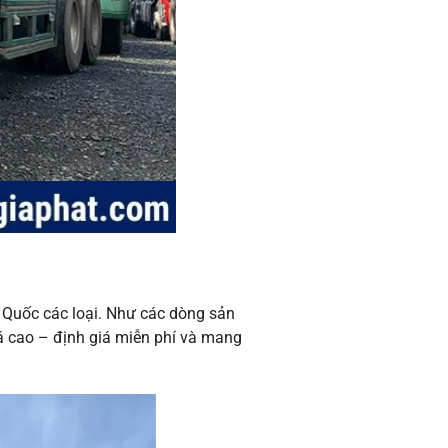
Quốc các loại. Như các dòng sản
 cao – định giá miễn phí và mang