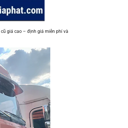
ũ giá cao – định giá miễn phí và