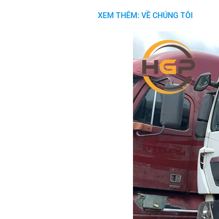
XEM THÊM: VỀ CHÚNG TÔI