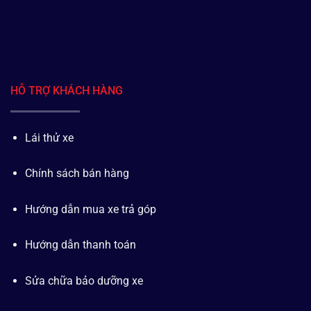
HỖ TRỢ KHÁCH HÀNG
Lái thử xe
Chính sách bán hàng
Hướng dẫn mua xe trả góp
Hướng dẫn thanh toán
Sửa chữa bảo dưỡng xe