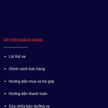
HỖ TRỢ KHÁCH HÀNG
Lái thử xe
Chính sách bán hàng
Hướng dẫn mua xe trả góp
Hướng dẫn thanh toán
Sửa chữa bảo dưỡng xe