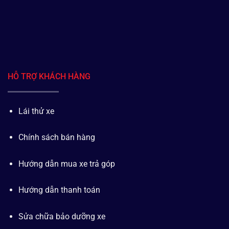
HỖ TRỢ KHÁCH HÀNG
Lái thử xe
Chính sách bán hàng
Hướng dẫn mua xe trả góp
Hướng dẫn thanh toán
Sửa chữa bảo dưỡng xe