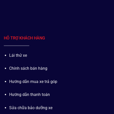
HỖ TRỢ KHÁCH HÀNG
Lái thử xe
Chính sách bán hàng
Hướng dẫn mua xe trả góp
Hướng dẫn thanh toán
Sửa chữa bảo dưỡng xe