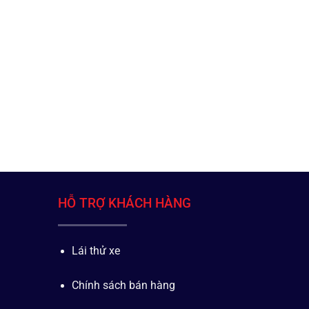
HỖ TRỢ KHÁCH HÀNG
Lái thử xe
Chính sách bán hàng