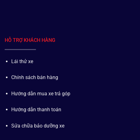
HỖ TRỢ KHÁCH HÀNG
Lái thử xe
Chính sách bán hàng
Hướng dẫn mua xe trả góp
Hướng dẫn thanh toán
Sửa chữa bảo dưỡng xe