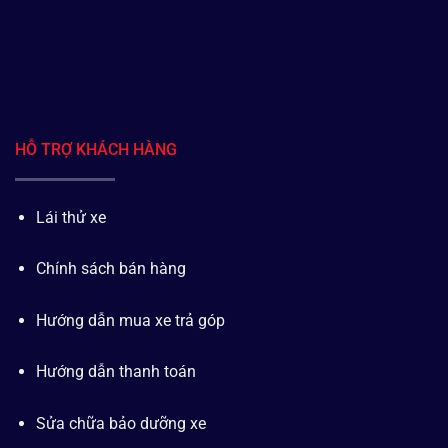
HỖ TRỢ KHÁCH HÀNG
Lái thử xe
Chính sách bán hàng
Hướng dẫn mua xe trả góp
Hướng dẫn thanh toán
Sửa chữa bảo dưỡng xe