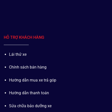
HỖ TRỢ KHÁCH HÀNG
Lái thử xe
Chính sách bán hàng
Hướng dẫn mua xe trả góp
Hướng dẫn thanh toán
Sửa chữa bảo dưỡng xe