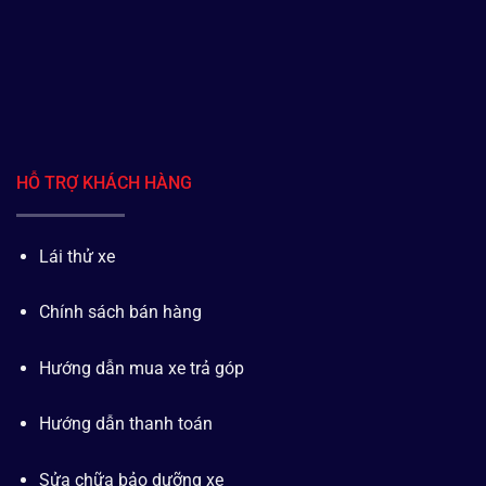
HỖ TRỢ KHÁCH HÀNG
Lái thử xe
Chính sách bán hàng
Hướng dẫn mua xe trả góp
Hướng dẫn thanh toán
Sửa chữa bảo dưỡng xe