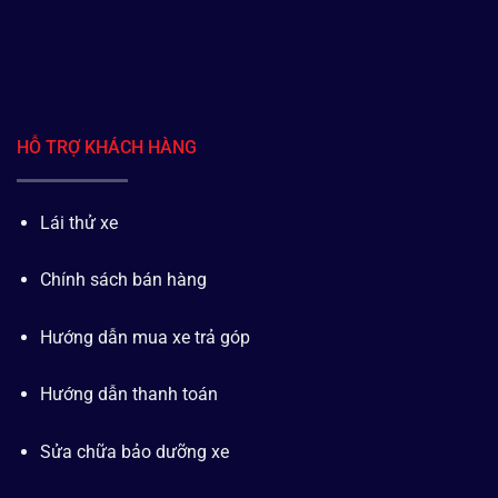
HỖ TRỢ KHÁCH HÀNG
Lái thử xe
Chính sách bán hàng
Hướng dẫn mua xe trả góp
Hướng dẫn thanh toán
Sửa chữa bảo dưỡng xe