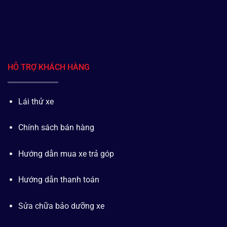
HỖ TRỢ KHÁCH HÀNG
Lái thử xe
Chính sách bán hàng
Hướng dẫn mua xe trả góp
Hướng dẫn thanh toán
Sửa chữa bảo dưỡng xe